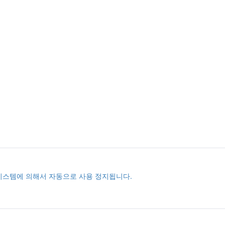
시스템에 의해서 자동으로 사용 정지됩니다.