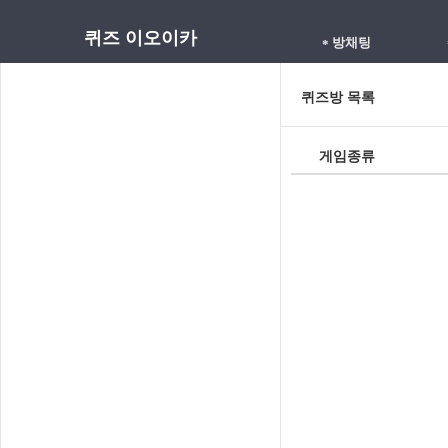
퀴즈 이오이카
방채팅
*
퀴즈방 목록
게임종류