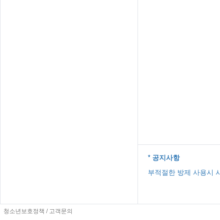
* 공지사항
부적절한 방제 사용시 
청소년보호정책
/
고객문의