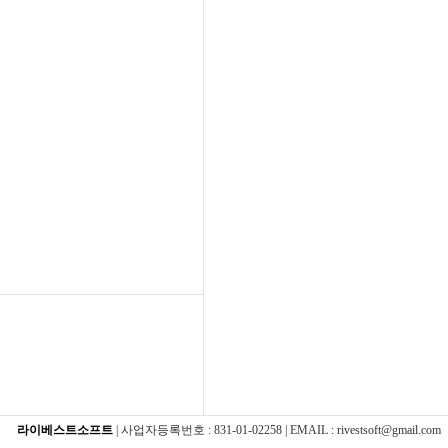
라이베스트소프트
| 사업자등록번호 : 831-01-02258 | EMAIL : rivestsoft@gmail.com